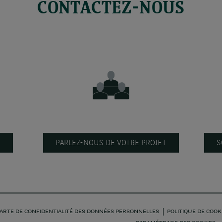
CONTACTEZ-NOUS
S
PARLEZ-NOUS DE VOTRE PROJET
S
ARTE DE CONFIDENTIALITÉ DES DONNÉES PERSONNELLES
POLITIQUE DE COOK