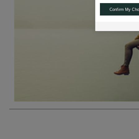
Confirm My Cho