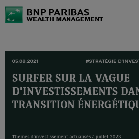
05.08.2021
#STRATÉGIE D'INVE
SURFER SUR LA VAGUE
D'INVESTISSEMENTS DA
TRANSITION ÉNERGÉTIQ
Thèmes d'investissement actualisés à juillet 2023