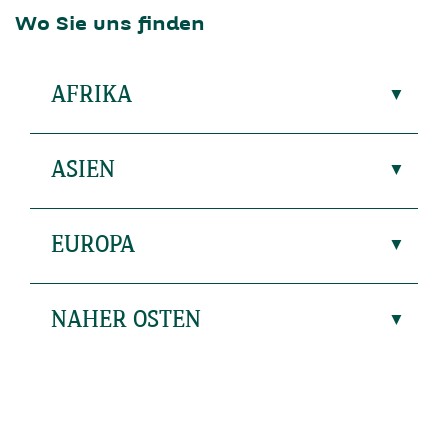
Wo Sie uns finden
AFRIKA
ASIEN
EUROPA
NAHER OSTEN