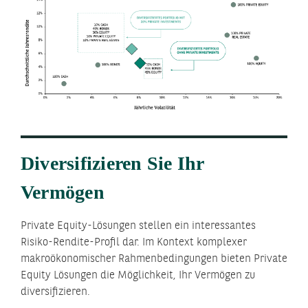
Diversifizieren Sie Ihr
Vermögen
Private Equity-Lösungen stellen ein interessantes
Risiko-Rendite-Profil dar. Im Kontext komplexer
makroökonomischer Rahmenbedingungen bieten Private
Equity Lösungen die Möglichkeit, Ihr Vermögen zu
diversifizieren.