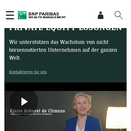
PRIVATE EQUITY LÖSUNGEN
Wir unterstützen das Wachstum von nicht
börsennotierten Unternehmen auf der ganzen
Welt.
Kontaktieren Sie uns
Play