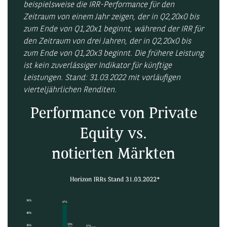
beispielsweise die IRR-Performance für den
Zeitraum von einem Jahr zeigen, der in Q2,20x0 bis
zum Ende von Q1,20x1 beginnt, während der IRR für
den Zeitraum von drei Jahren, der in Q2,20x0 bis
zum Ende von Q1,20x3 beginnt. Die frühere Leistung
ist kein zuverlässiger Indikator für künftige
Leistungen.
Stand: 31.03.2022 mit vorläufigen
vierteljährlichen Renditen.
Performance von Private
Equity vs.
notierten Märkten