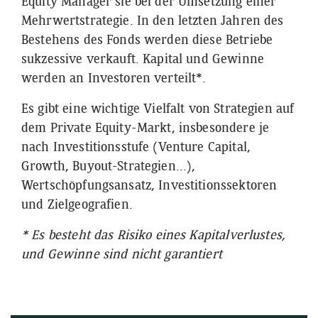
Equity Manager sie bei der Umsetzung einer
Mehrwertstrategie. In den letzten Jahren des
Bestehens des Fonds werden diese Betriebe
sukzessive verkauft. Kapital und Gewinne
werden an Investoren verteilt*.
Es gibt eine wichtige Vielfalt von Strategien auf
dem Private Equity-Markt, insbesondere je
nach Investitionsstufe (Venture Capital,
Growth, Buyout-Strategien...),
Wertschöpfungsansatz, Investitionssektoren
und Zielgeografien.
* Es besteht das Risiko eines Kapitalverlustes,
und Gewinne sind nicht garantiert