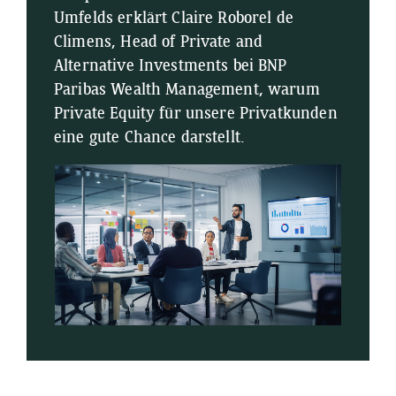
Umfelds erklärt Claire Roborel de
Climens, Head of Private and
Alternative Investments bei BNP
Paribas Wealth Management, warum
Private Equity für unsere Privatkunden
eine gute Chance darstellt.