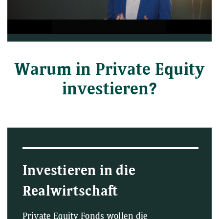
Video
Warum in Private Equity
investieren?
Investieren in die
Realwirtschaft
Private Equity Fonds wollen die