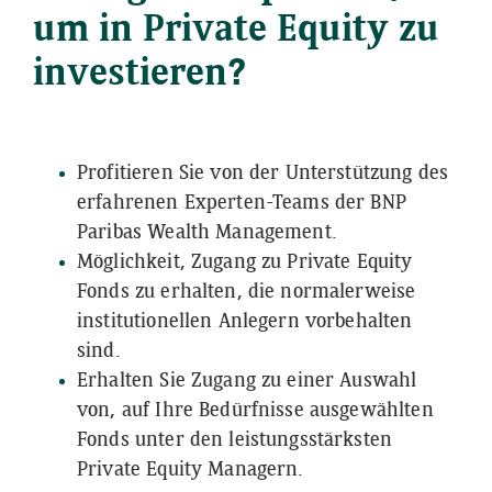
um in Private Equity zu
investieren?
Profitieren Sie von der Unterstützung des
erfahrenen Experten-Teams der BNP
Paribas Wealth Management.
Möglichkeit, Zugang zu Private Equity
Fonds zu erhalten, die normalerweise
institutionellen Anlegern vorbehalten
sind.
Erhalten Sie Zugang zu einer Auswahl
von, auf Ihre Bedürfnisse ausgewählten
Fonds unter den leistungsstärksten
Private Equity Managern.