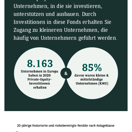
Unternehmen, in die sie investieren,
unterstützen und ausbauen. Durch
Investitionen in diese Fonds erhalten Sie
Zugang zu kleineren Unternehmen, die
häufig von Unternehmern geführt werden.