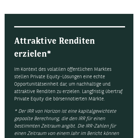
Attraktive Renditen
erzielen*
Im Kontext des volatilen öffentlichen Marktes
stellen Private Equity-Lösungen eine echte
Opportunitätseinheit dar, um nachhaltige und
attraktive Renditen zu erzielen. Langfristig übertraf
Private Equity die börsennotierten Märkte.
* Der IRR von Horizon ist eine kapitalgewichtete
gepoolte Berechnung, die den IRR für einen
bestimmten Zeitraum angibt. Die IRR-Zahlen für
einen Zeitraum von einem Jahr im Bericht können