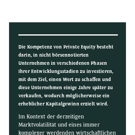
Die Kompetenz von
Private Equity
besteht
darin, in nicht börsennotierten
Unternehmen in verschiedenen Phasen
ihrer Entwicklungsstadien zu investieren,
mit dem Ziel, einen Wert zu schaffen und
diese Unternehmen einige Jahre später zu
verkaufen, wodurch möglicherweise ein
erheblicher Kapitalgewinn erzielt wird.
Im Kontext der derzeitigen
Marktvolatilität und eines immer
komplexer werdenden wirtschaftlichen