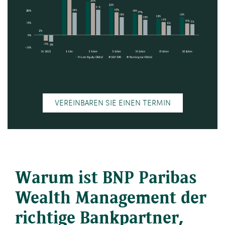
VEREINBAREN SIE EINEN TERMIN
Warum ist BNP Paribas
Wealth Management der
richtige Bankpartner,