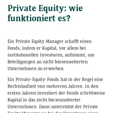
Private Equity: wie
funktioniert es?
Ein Private Equity Manager schafft einen
Fonds, indem er Kapital, vor allem bei
institutionellen Investoren, aufnimmt, um
Beteiligungen an nicht börsennotierten
Unternehmen zu erwerben.​
Ein Private-Equity-Fonds hat in der Regel eine
Rechtslaufzeit von mehreren Jahren. In den
ersten Jahren investiert der Fonds schrittweise
Kapital in das nicht börsennotierter
Unternehmen. Dann unterstützt der Private