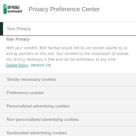
Privacy Preference Center
Your Privacy
Your Privacy
With your consent, BNP Paribas would like to use cookies placed by us
and by partners on this site. Your consent to the installation of cookies
not strictly necessary is free and can be withdrawn at any time.
Cookie Policy
Vendors list
Strictly necessary cookies
Preference cookies
Personalized advertising cookies
Non-personalized advertising cookies
Geolocated advertising cookies