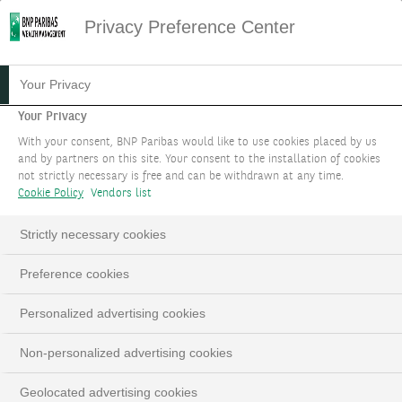
Privacy Preference Center
Your Privacy
Your Privacy
With your consent, BNP Paribas would like to use cookies placed by us
and by partners on this site. Your consent to the installation of cookies
not strictly necessary is free and can be withdrawn at any time.
Cookie Policy
Vendors list
Strictly necessary cookies
Preference cookies
Personalized advertising cookies
Non-personalized advertising cookies
Geolocated advertising cookies