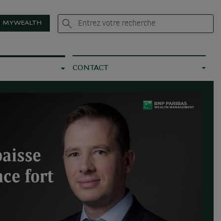
MYWEALTH
CONTACT