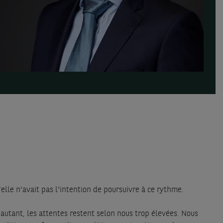
elle n'avait pas l'intention de poursuivre à ce rythme.
autant, les attentes restent selon nous trop élevées. Nous