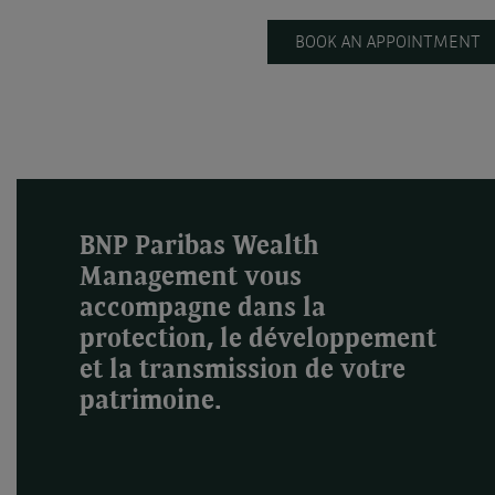
BOOK AN APPOINTMENT
BNP Paribas Wealth
Management vous
accompagne dans la
protection, le développement
et la transmission de votre
patrimoine.