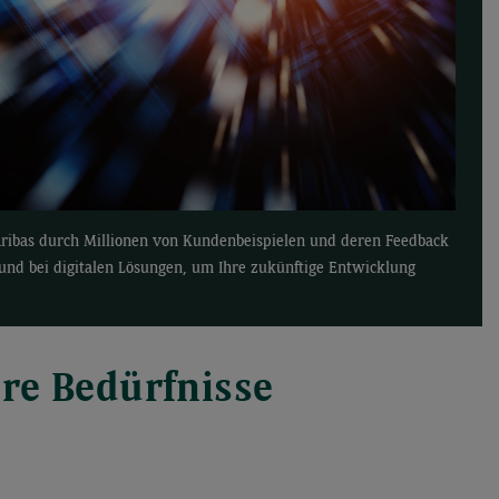
aribas durch Millionen von Kundenbeispielen und deren Feedback
 und bei digitalen Lösungen, um Ihre zukünftige Entwicklung
hre Bedürfnisse