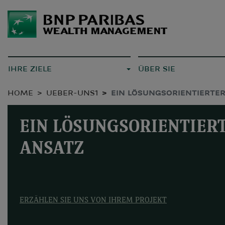
IHRE ZIELE
ÜBER SIE
HOME
UEBER-UNS1
EIN LÖSUNGSORIENTIERTE
EIN LÖSUNGSORIENTIER
ANSATZ
ERZÄHLEN SIE UNS VON IHREM PROJEKT