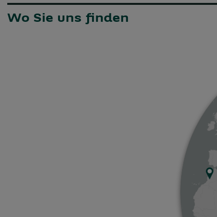
Wo Sie uns finden