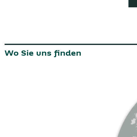
Wo Sie uns finden