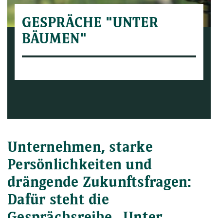
GESPRÄCHE "UNTER
BÄUMEN"
Unternehmen, starke
Persönlichkeiten und
drängende Zukunftsfragen:
Dafür steht die