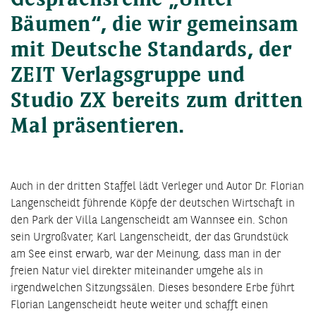
Gesprächsreihe „Unter
Bäumen“, die wir gemeinsam
mit Deutsche Standards, der
ZEIT Verlagsgruppe und
Studio ZX bereits zum dritten
Mal präsentieren.
Auch in der dritten Staffel lädt Verleger und Autor Dr. Florian
Langenscheidt führende Köpfe der deutschen Wirtschaft in
den Park der Villa Langenscheidt am Wannsee ein. Schon
sein Urgroßvater, Karl Langenscheidt, der das Grundstück
am See einst erwarb, war der Meinung, dass man in der
freien Natur viel direkter miteinander umgehe als in
irgendwelchen Sitzungssälen. Dieses besondere Erbe führt
Florian Langenscheidt heute weiter und schafft einen