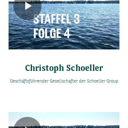
Play
Video
Christoph Schoeller
Geschäftsführender Gesellschafter der Schoeller Group