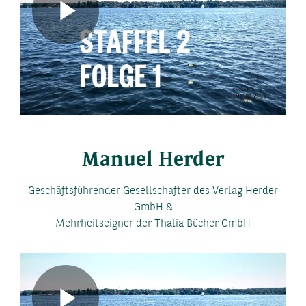
Play
Video
Manuel Herder
Geschäftsführender Gesellschafter des Verlag Herder
GmbH &
Mehrheitseigner der Thalia Bücher GmbH