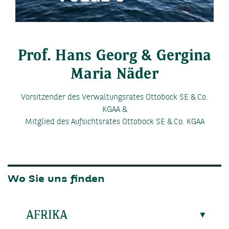
Video
Prof. Hans Georg & Gergina
Maria Näder
Vorsitzender des Verwaltungsrates Ottobock SE & Co.
KGAA &
Mitglied des Aufsichtsrates Ottobock SE & Co. KGAA
Wo Sie uns finden
AFRIKA