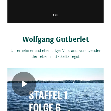
OK
Wolfgang Gutberlet
Unternehmer und ehemaliger Vorstandsvorsitzender
der Lebensmittelkette tegut
Play