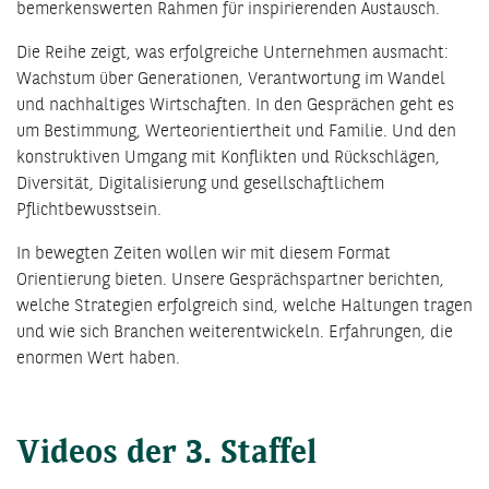
bemerkenswerten Rahmen für inspirierenden Austausch.
Die Reihe zeigt, was erfolgreiche Unternehmen ausmacht:
Wachstum über Generationen, Verantwortung im Wandel
und nachhaltiges Wirtschaften. In den Gesprächen geht es
um Bestimmung, Werteorientiertheit und Familie. Und den
konstruktiven Umgang mit Konflikten und Rückschlägen,
Diversität, Digitalisierung und gesellschaftlichem
Pflichtbewusstsein.
In bewegten Zeiten wollen wir mit diesem Format
Orientierung bieten. Unsere Gesprächspartner berichten,
welche Strategien erfolgreich sind, welche Haltungen tragen
und wie sich Branchen weiterentwickeln. Erfahrungen, die
enormen Wert haben.
Videos der 3. Staffel