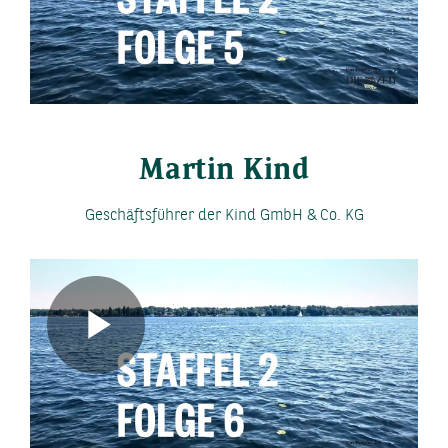
Play
Video
Martin Kind
Geschäftsführer der Kind GmbH & Co. KG
Play