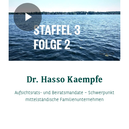
Play
Video
Dr. Hasso Kaempfe
Aufsichtsrats- und Beiratsmandate – Schwerpunkt
mittelständische Familienunternehmen