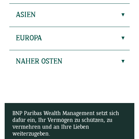
ASIEN
EUROPA
NAHER OSTEN
BNP Paribas Wealth Management setzt sich
dafür ein, Ihr Vermögen zu schützen, zu
vermehren und an Ihre Lieben
weiterzugeben.