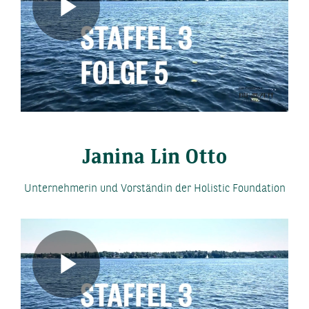
Play
Video
Janina Lin Otto
Unternehmerin und Vorständin der Holistic Foundation
Play