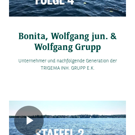
Video
Bonita, Wolfgang jun. &
Wolfgang Grupp
Unternehmer und nachfolgende Generation der
TRIGEMA INH. GRUPP E.K.