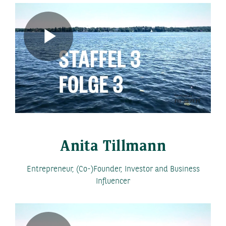
Play
Video
Anita Tillmann
Entrepreneur, (Co-)Founder, Investor and Business
Influencer