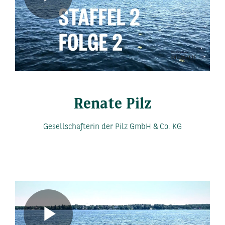
Play
Video
Renate Pilz
Gesellschafterin der Pilz GmbH & Co. KG