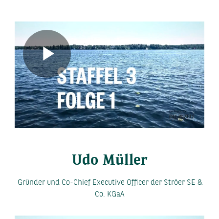
Play
Video
Udo Müller
Gründer und Co-Chief Executive Officer der Ströer SE &
Co. KGaA