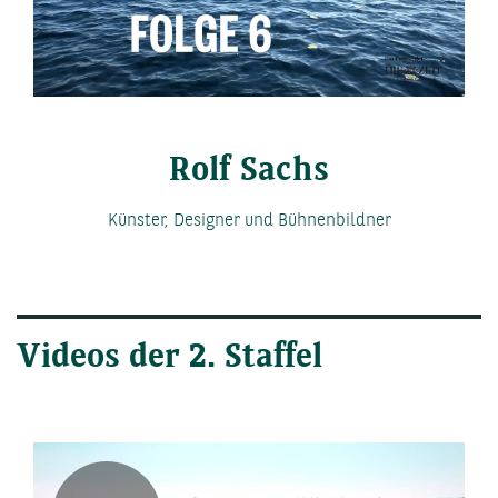
Video
Rolf Sachs
Künster, Designer und Bühnenbildner
Videos der 2. Staffel