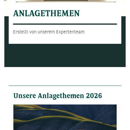
ANLAGETHEMEN
Erstellt von unserem Expertenteam
Unsere Anlagethemen 2026