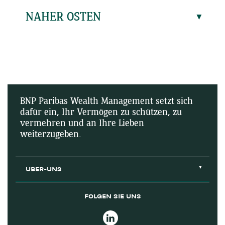
NAHER OSTEN
BNP Paribas Wealth Management setzt sich
dafür ein, Ihr Vermögen zu schützen, zu
vermehren und an Ihre Lieben
weiterzugeben.
UBER-UNS
FOLGEN SIE UNS