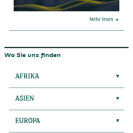
Mehr lesen
Wo Sie uns finden
AFRIKA
ASIEN
EUROPA