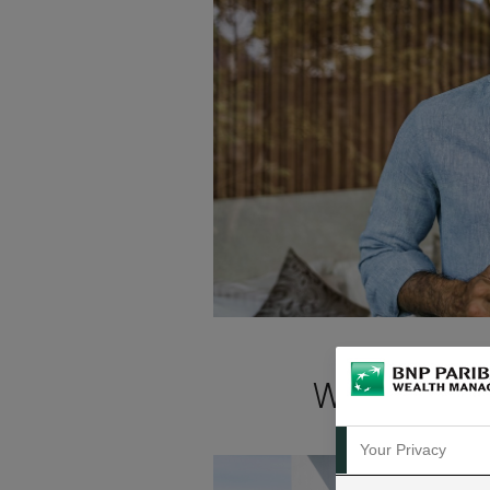
Wenn Sie un
Your Privacy