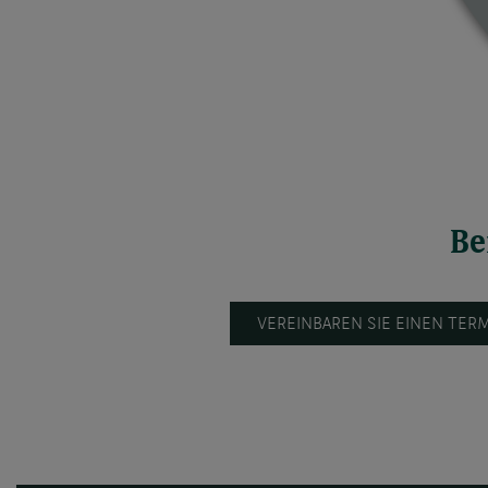
Be
VEREINBAREN SIE EINEN TER