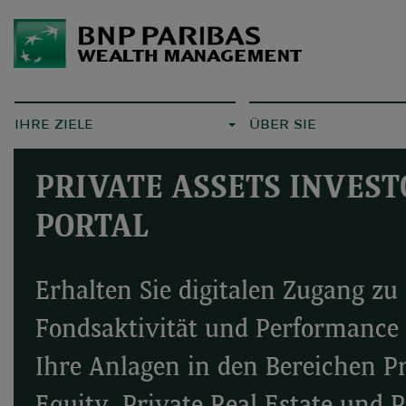
IHRE ZIELE
ÜBER SIE
PRIVATE ASSETS INVEST
PORTAL
Erhalten Sie digitalen Zugang zu
Fondsaktivität und Performance f
Ihre Anlagen in den Bereichen P