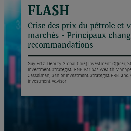
FLASH
Crise des prix du pétrole et v
marchés - Principaux chan
recommandations
Guy Ertz, Deputy Global Chief Investment Officer, 
Investment Strategist, BNP Paribas Wealth Manage
Casselman, Senior Investment Strategist PRB, and A
Investment Advisor