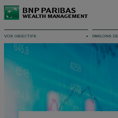
VOS OBJECTIFS
PARLONS D