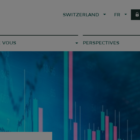
SWITZERLAND
FR
E VOUS
PERSPECTIVES