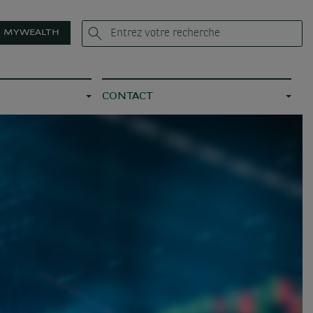
MYWEALTH
CONTACT