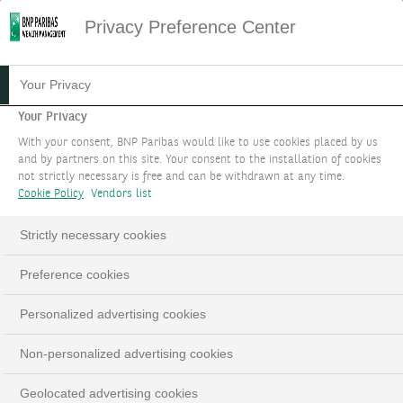
Privacy Preference Center
Your Privacy
Your Privacy
With your consent, BNP Paribas would like to use cookies placed by us
and by partners on this site. Your consent to the installation of cookies
not strictly necessary is free and can be withdrawn at any time.
Cookie Policy
Vendors list
Strictly necessary cookies
Preference cookies
Personalized advertising cookies
Non-personalized advertising cookies
Geolocated advertising cookies