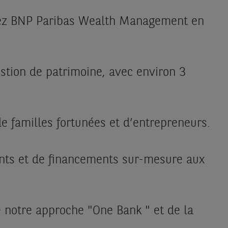
chez BNP Paribas Wealth Management en
stion de patrimoine, avec environ 3
e familles fortunées et d’entrepreneurs.
ents et de financements sur-mesure aux
e notre approche "One Bank " et de la