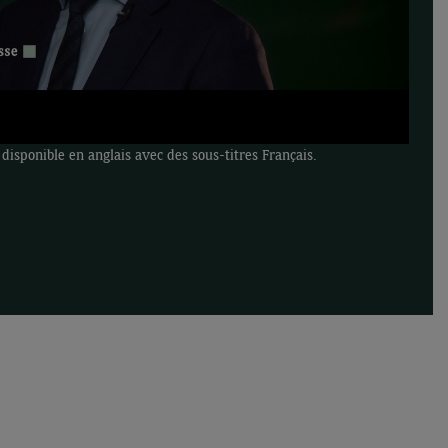
isponible en anglais avec des sous-titres Français.