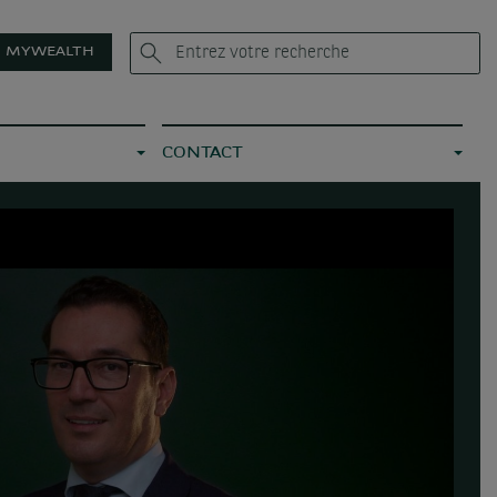
MYWEALTH
CONTACT