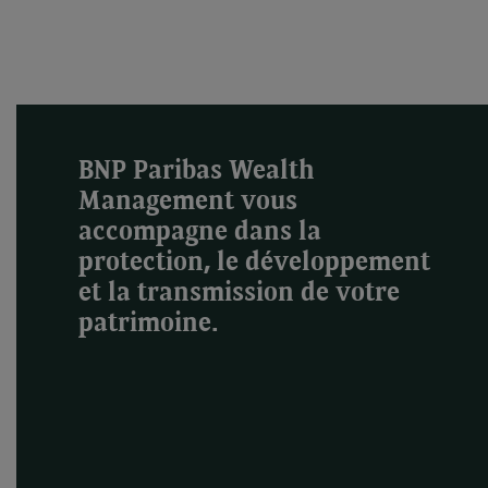
BNP Paribas Wealth
Management vous
accompagne dans la
protection, le développement
et la transmission de votre
patrimoine.