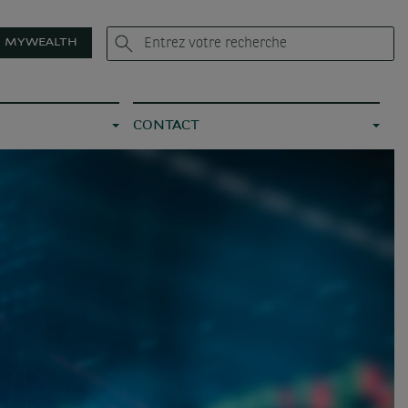
MYWEALTH
CONTACT