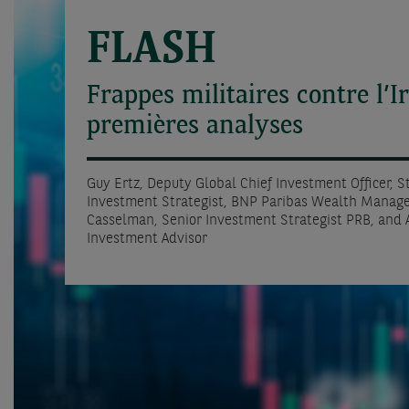
FLASH
Frappes militaires contre l’I
premières analyses
Guy Ertz, Deputy Global Chief Investment Officer, 
Investment Strategist, BNP Paribas Wealth Manage
Casselman, Senior Investment Strategist PRB, and A
Investment Advisor