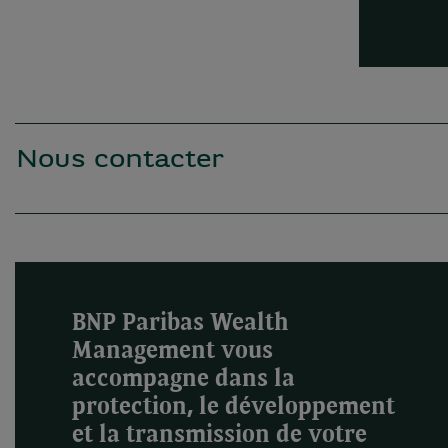
Nous contacter
BNP Paribas Wealth
Management vous
accompagne dans la
protection, le développement
et la transmission de votre