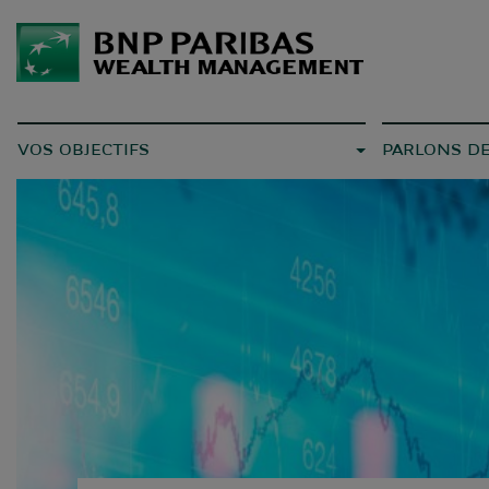
VOS OBJECTIFS
PARLONS D