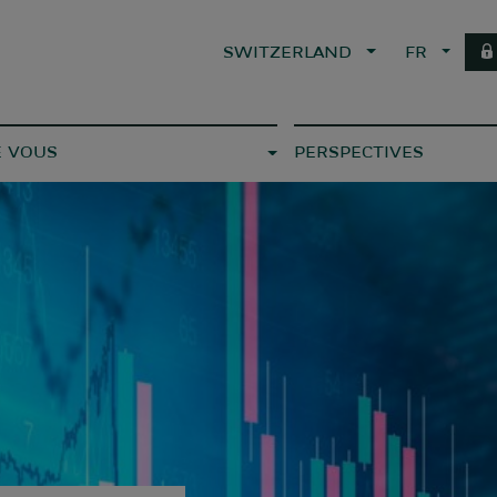
SWITZERLAND
FR
E VOUS
PERSPECTIVES