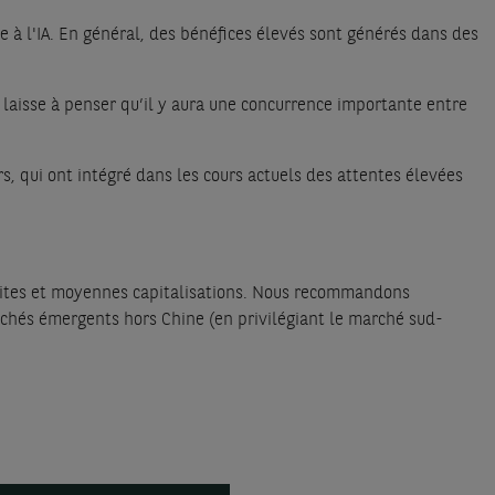
 à l'IA. En général, des bénéfices élevés sont générés dans des
 laisse à penser qu’il y aura une concurrence importante entre
s, qui ont intégré dans les cours actuels des attentes élevées
tites et moyennes capitalisations. Nous recommandons
chés émergents hors Chine (en privilégiant le marché sud-