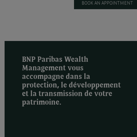
BOOK AN APPOINTMENT
BNP Paribas Wealth
Management vous
accompagne dans la
protection, le développement
et la transmission de votre
patrimoine.