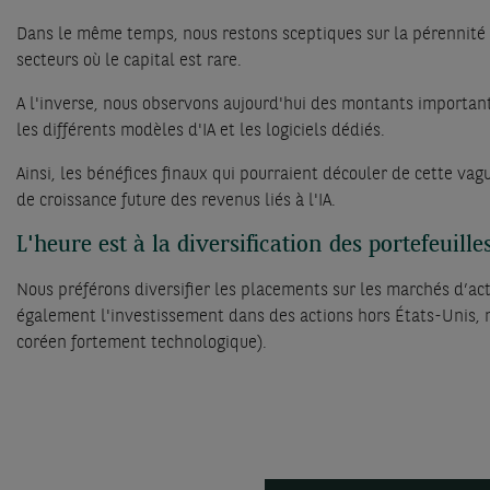
Dans le même temps, nous restons sceptiques sur la pérennité d
secteurs où le capital est rare.
A l'inverse, nous observons aujourd'hui des montants importants
les différents modèles d'IA et les logiciels dédiés.
Ainsi, les bénéfices finaux qui pourraient découler de cette va
de croissance future des revenus liés à l'IA.
L'heure est à la diversification des portefeuille
Nous préférons diversifier les placements sur les marchés d’
également l'investissement dans des actions hors États-Unis,
coréen fortement technologique).