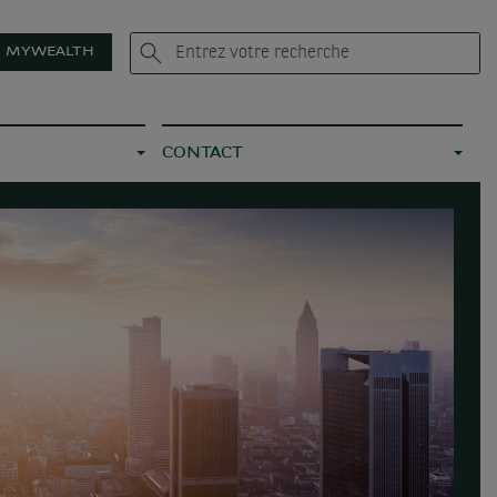
MYWEALTH
CONTACT