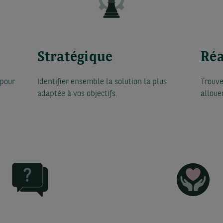
Stratégique
Réa
 pour
Identifier ensemble la solution la plus
Trouve
adaptée à vos objectifs.
alloue