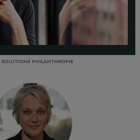
SOLUTIONS PHILANTHROPIE