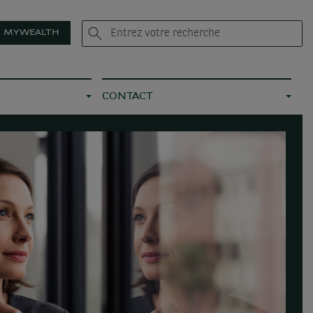
MYWEALTH
CONTACT