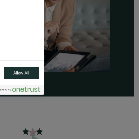
Allow All