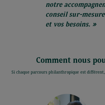
notre accompagnem
conseil sur-mesure
et vos besoins. »
Comment nous pouv
Si chaque parcours philanthropique est différent,