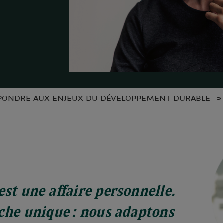
PONDRE AUX ENJEUX DU DÉVELOPPEMENT DURABLE
est une affaire personnelle.
oche unique : nous adaptons