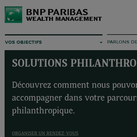
PARLONS D
VOS OBJECTIFS
SOLUTIONS PHILANTHRO
Découvrez comment nous pouvo
accompagner dans votre parcour
philanthropique.
ORGANISER UN RENDEZ-VOUS