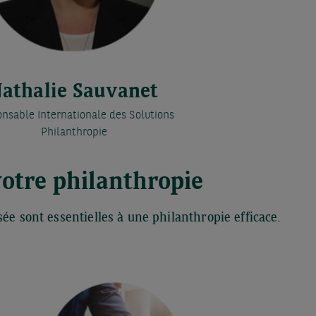
athalie Sauvanet
nsable Internationale des Solutions
Philanthropie
otre philanthropie
ée sont essentielles à une philanthropie efficace.