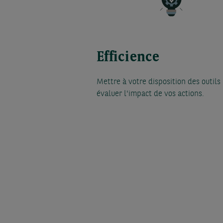
Efficience
Mettre à votre disposition des outils
évaluer l'impact de vos actions.