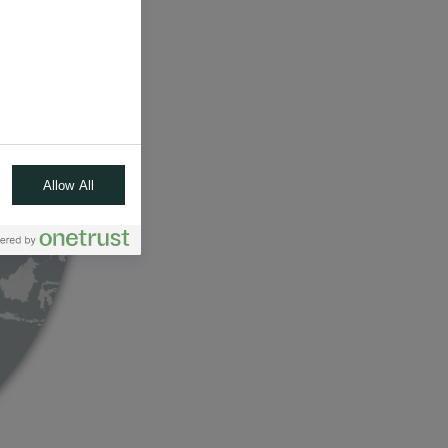
Allow All