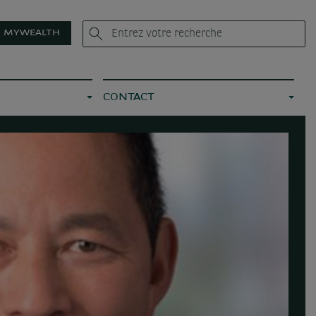
MYWEALTH
CONTACT