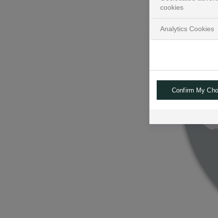
cookies
Analytics Cookies
Confirm My Cho