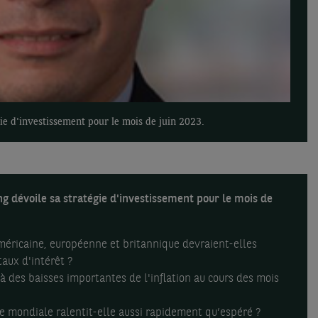
ie d'investissement pour le mois de juin 2023.
 dévoile sa stratégie d'investissement pour le mois de
méricaine, européenne et britannique devraient-elles
aux d'intérêt ?
à des baisses importantes de l'inflation au cours des mois
e mondiale ralentit-elle aussi rapidement qu’espéré ?