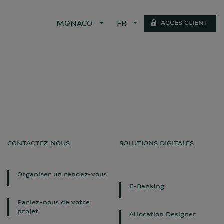
ACCES CLIENT
MONACO
FR
CONTACTEZ NOUS
SOLUTIONS DIGITALES
Organiser un rendez-vous
E-Banking
Parlez-nous de votre
projet
Allocation Designer