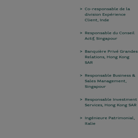
Co-responsable de la
division Expérience
Client, Inde
Responsable du Conseil
Actif, Singapour
Banquière Privé Grandes
Relations, Hong Kong
SAR
Responsable Business &
Sales Management,
Singapour
Responsable Investment
Services, Hong Kong SAR
Ingénieure Patrimonial,
Italie