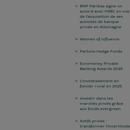
BNP Paribas signe un
accord avec HSBC en vue
de l’acquisition de ses
activités de banque
privée en Allemagne
Women of influence
Parlons Hedge Funds
Euromoney Private
Banking Awards 2025
L’investissement en
foncier rural en 2025
Investir dans les
marchés privés grâce
aux fonds evergreen
Actifs privés :
transformer l'incertitude