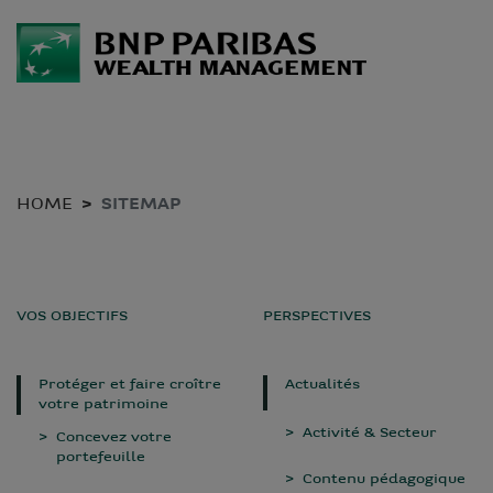
HOME
SITEMAP
VOS OBJECTIFS
PERSPECTIVES
Protéger et faire croître
Actualités
votre patrimoine
Activité & Secteur
Concevez votre
portefeuille
Contenu pédagogique