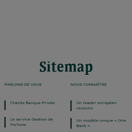
Sitemap
PARLONS DE VOUS
NOUS CONNAÎTRE
Clients Banque Privée
Un leader européen
reconnu
Le service Gestion de
Un modèle unique « One
Fortune
Bank »