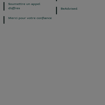
Soumettre un appel
d’offres
BeAdvised
Merci pour votre confiance