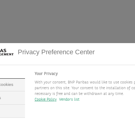
Privacy Preference Center
Your Privacy
With your consent, BNP Paribas would like to use cookies 
 cookies
partners on this site. Your consent to the installation of co
necessary is free and can be withdrawn at any time.
s
Cookie Policy
Vendors list