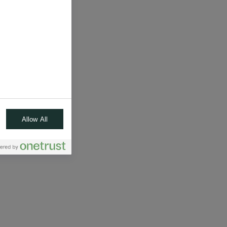
Allow All